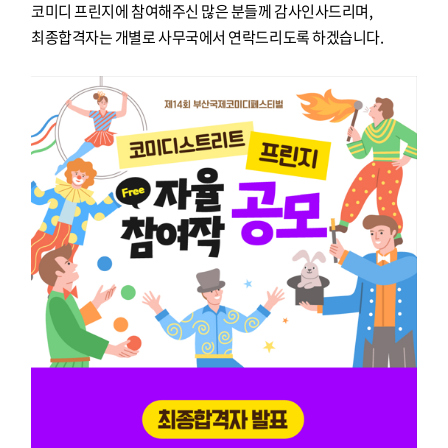
코미디 프린지에 참여해주신 많은 분들께 감사인사드리며,
최종합격자는 개별로 사무국에서 연락드리도록 하겠습니다.