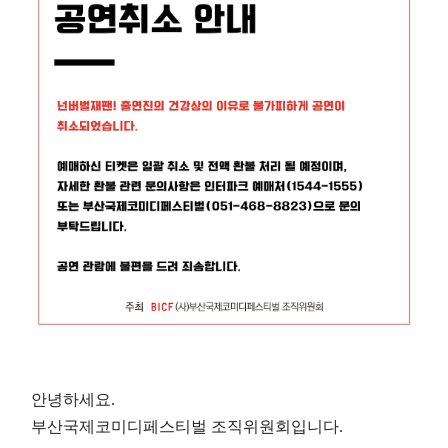
안녕하세요.
부산국제코미디페스티벌 조직위원회입니다.