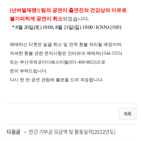
[넌버벌재팬!] 팀의 공연이 출연진의 건강상의 이유로
불가피하게 공연이 취소
되었습니다.
* 8월 20일(토) 19:00, 8월 21일(일) 19:00 / KNN시어터
예매하신 티켓은 일괄 취소 및 전액 환불 처리될 예정이며,
자세한 환불 관련 문의사항은 인터파크 예매처(1544-1555)
또는 부산국제코미디페스티벌(051-468-8823)으로
문의 부탁드립니다.
다시 한 번 공연 관람에 불편을 드려 죄송합니다.
목록
다음글
연간 기부금 모금액 및 활동실적(2022년도)