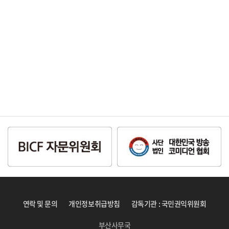
연락 및 문의
개인정보취급방침
감독기관 : 국민권익위원회
부산사무국