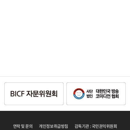
연락 및 문의
개인정보취급방침
감독기관 : 국민권익위원회