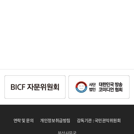
연락 및 문의
개인정보취급방침
감독기관 : 국민권익위원회
부산사무국