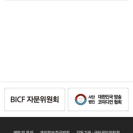
연락 및 문의
개인정보취급방침
감독기관 : 국민권익위원회