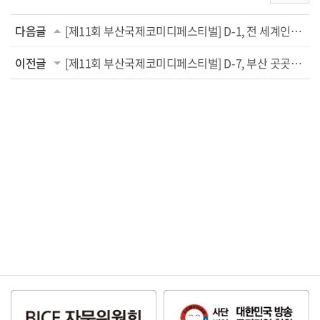
다음글
[제11회 부산국제코미디페스티벌] D-1, 전 세계인이 즐기는 웃음 대축제 개막식까지 단 ...
이전글
[제11회 부산국제코미디페스티벌] D-7, 부산 곳곳에서 관객과 소통의 장 열린다! 축제 ...