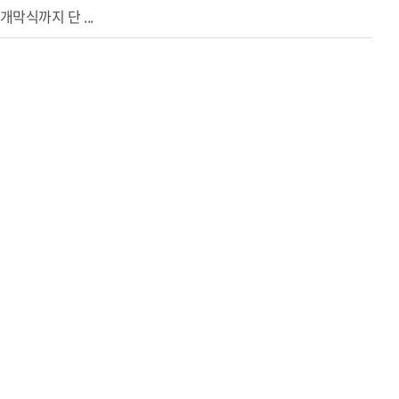
막식까지 단 ...