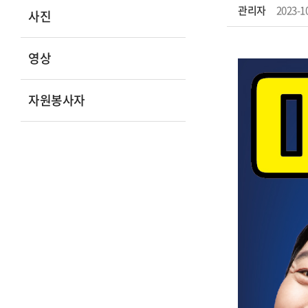
관리자
2023-1
사진
영상
자원봉사자