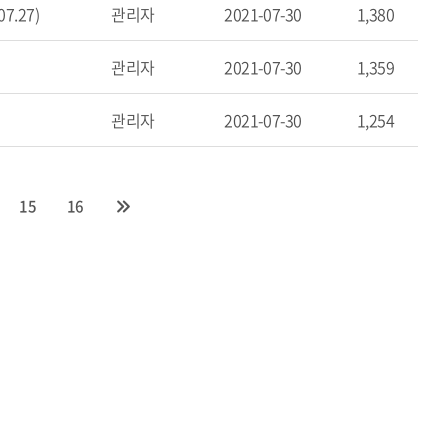
.27)
관리자
2021-07-30
1,380
관리자
2021-07-30
1,359
관리자
2021-07-30
1,254
15
16