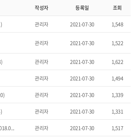
작성자
등록일
조회
)
관리자
2021-07-30
1,548
관리자
2021-07-30
1,522
)
관리자
2021-07-30
1,622
관리자
2021-07-30
1,494
0)
관리자
2021-07-30
1,339
)
관리자
2021-07-30
1,331
.0...
관리자
2021-07-30
1,517