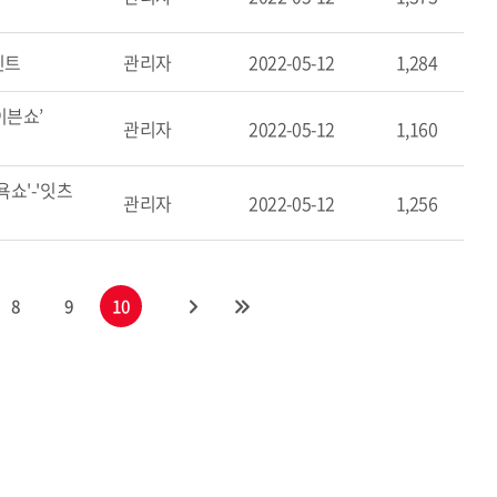
인트
관리자
2022-05-12
1,284
이븐쇼’
관리자
2022-05-12
1,160
욕쇼'-'잇츠
관리자
2022-05-12
1,256
8
9
10