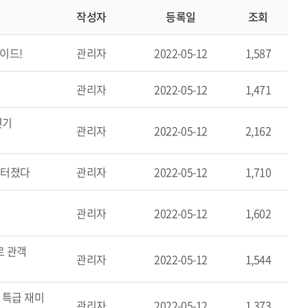
작성자
등록일
조회
이드!
관리자
2022-05-12
1,587
관리자
2022-05-12
1,471
연기
관리자
2022-05-12
2,162
 터졌다
관리자
2022-05-12
1,710
관리자
2022-05-12
1,602
로 관객
관리자
2022-05-12
1,544
 특급 재미
관리자
2022-05-12
1,373