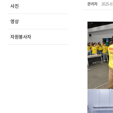
관리자
2025-0
사진
영상
자원봉사자