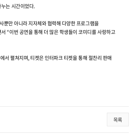
나누는 시간이었다.
본 행사뿐만 아니라 지자체와 협력해 다양한 프로그램을
서 “이번 공연을 통해 더 많은 학생들이 코미디를 사랑하고
산 전역에서 펼쳐지며, 티켓은 인터파크 티켓을 통해 절찬리 판매
목록