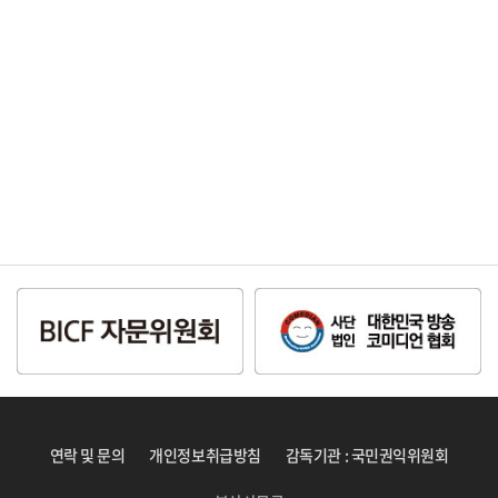
연락 및 문의
개인정보취급방침
감독기관 : 국민권익위원회