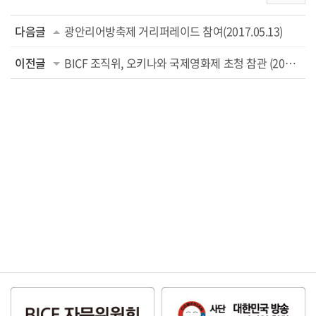
다음글
광안리어방축제 거리퍼레이드 참여(2017.05.13)
이전글
BICF 조직위, 오키나와 국제영화제 초청 참관 (2017.04.24)