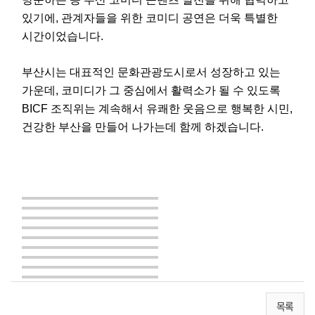
있기에, 관계자들을 위한 코미디 공연은 더욱 특별한
시간이었습니다.
부산시는 대표적인 문화관광도시로서 성장하고 있는
가운데, 코미디가 그 중심에서 활력소가 될 수 있도록
BICF 조직위는 계속해서 유쾌한 웃음으로 행복한 시민,
건강한 부산을 만들어 나가는데 함께 하겠습니다.
목록