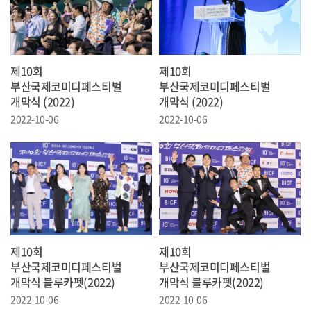
제10회
제10회
부산국제코미디페스티벌
부산국제코미디페스티벌
개막식 (2022)
개막식 (2022)
2022-10-06
2022-10-06
제10회
제10회
부산국제코미디페스티벌
부산국제코미디페스티벌
개막식 블루카펫(2022)
개막식 블루카펫(2022)
2022-10-06
2022-10-06