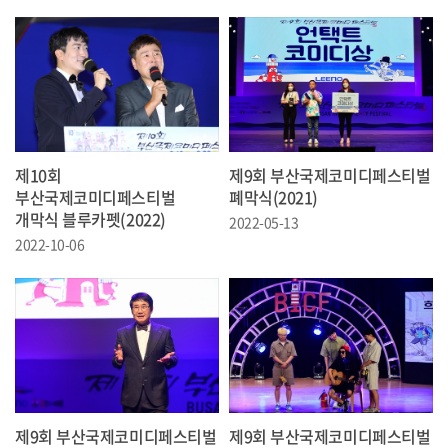
제10회
제9회 부산국제코미디페스티벌
부산국제코미디페스티벌
폐막식(2021)
개막식 블루카펫(2022)
2022-05-13
2022-10-06
제9회 부산국제코미디페스티벌
제9회 부산국제코미디페스티벌