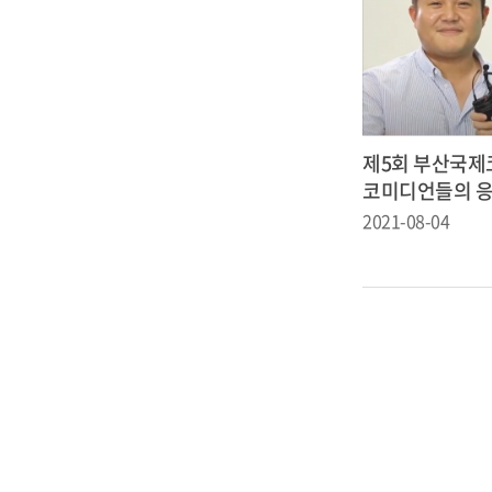
제5회 부산국
코미디언들의 
2021-08-04