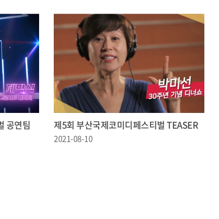
벌 공연팀
제5회 부산국제코미디페스티벌 TEASER
2021-08-10