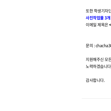
또한 학생기자
사진작업물 3개 
이메일 제목은
문의 : chacha
지원해주신 모든
노력하겠습니다
감사합니다.