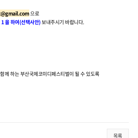
2@gmail.com
으로
 1 을 하여(선택사안)
보내주시기 바랍니다.
과 함께 하는 부산국제코미디페스티벌이 될 수 있도록
목록