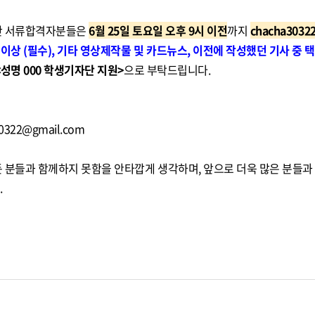
단 서류합격자분들은
6월 25일 토요일 오후 9시 이전
까지
chacha3032
이상 (필수), 기타 영상제작물 및 카드뉴스, 이전에 작성했던 기사 중 택
<성명 000 학생기자단 지원>
으로 부탁드립니다.
30322@gmail.com
 분들과 함께하지 못함을 안타깝게 생각하며, 앞으로 더욱 많은 분들
.