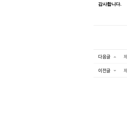
감사합니다.
다음글
이전글
제