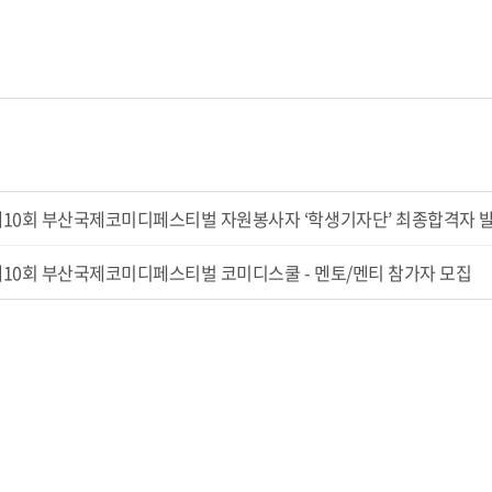
제10회 부산국제코미디페스티벌 자원봉사자 ‘학생기자단’ 최종합격자 
10회 부산국제코미디페스티벌 코미디스쿨 - 멘토/멘티 참가자 모집