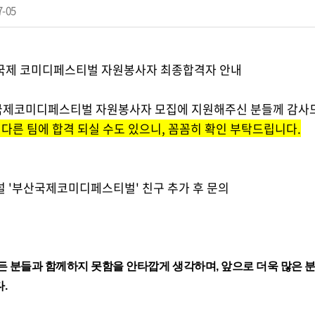
7-05
산국제 코미디페스티벌 자원봉사자 최종합격자 안내
산국제코미디페스티벌 자원봉사자 모집에 지원해주신 분들께 감사드
다른 팀에 합격 되실 수도 있으니, 꼼꼼히 확인 부탁드립니다.
널 '부산국제코미디페스티벌' 친구 추가 후 문의
 분들과 함께하지 못함을 안타깝게 생각하며, 앞으로 더욱 많은 
.